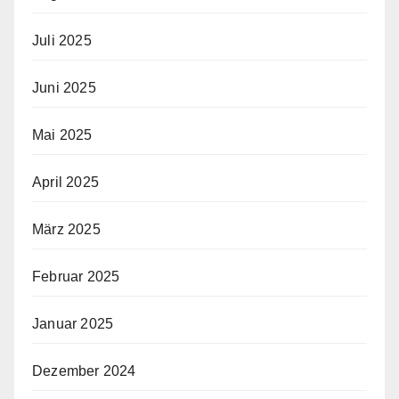
Juli 2025
Juni 2025
Mai 2025
April 2025
März 2025
Februar 2025
Januar 2025
Dezember 2024