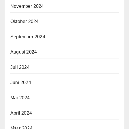
November 2024
Oktober 2024
September 2024
August 2024
Juli 2024
Juni 2024
Mai 2024
April 2024
März 2024