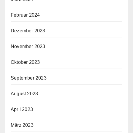
Februar 2024
Dezember 2023
November 2023
Oktober 2023
September 2023
August 2023
April 2023
März 2023