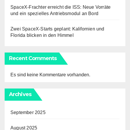
SpaceX-Frachter erreicht die ISS: Neue Vorräte
und ein spezielles Antriebsmodul an Bord
Zwei SpaceX-Starts geplant: Kalifornien und
Florida blicken in den Himmel
Recent Comments
Es sind keine Kommentare vorhanden.
Archives
September 2025
August 2025