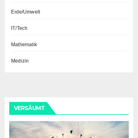
Erde/Umwelt
IT/Tech
Mathematik
Medizin
VERSÄUMT