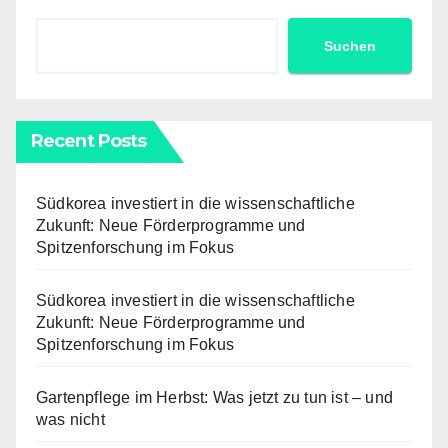
Suchen
Recent Posts
Südkorea investiert in die wissenschaftliche
Zukunft: Neue Förderprogramme und
Spitzenforschung im Fokus
Südkorea investiert in die wissenschaftliche
Zukunft: Neue Förderprogramme und
Spitzenforschung im Fokus
Gartenpflege im Herbst: Was jetzt zu tun ist – und
was nicht