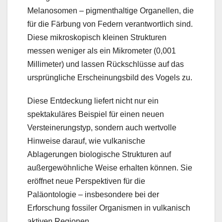
Melanosomen – pigmenthaltige Organellen, die
für die Färbung von Federn verantwortlich sind.
Diese mikroskopisch kleinen Strukturen
messen weniger als ein Mikrometer (0,001
Millimeter) und lassen Rückschlüsse auf das
ursprüngliche Erscheinungsbild des Vogels zu.
Diese Entdeckung liefert nicht nur ein
spektakuläres Beispiel für einen neuen
Versteinerungstyp, sondern auch wertvolle
Hinweise darauf, wie vulkanische
Ablagerungen biologische Strukturen auf
außergewöhnliche Weise erhalten können. Sie
eröffnet neue Perspektiven für die
Paläontologie – insbesondere bei der
Erforschung fossiler Organismen in vulkanisch
aktiven Regionen.