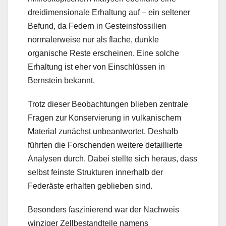
dreidimensionale Erhaltung auf – ein seltener
Befund, da Federn in Gesteinsfossilien
normalerweise nur als flache, dunkle
organische Reste erscheinen. Eine solche
Erhaltung ist eher von Einschlüssen in
Bernstein bekannt.
Trotz dieser Beobachtungen blieben zentrale
Fragen zur Konservierung in vulkanischem
Material zunächst unbeantwortet. Deshalb
führten die Forschenden weitere detaillierte
Analysen durch. Dabei stellte sich heraus, dass
selbst feinste Strukturen innerhalb der
Federäste erhalten geblieben sind.
Besonders faszinierend war der Nachweis
winziger Zellbestandteile namens