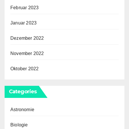
Februar 2023
Januar 2023
Dezember 2022
November 2022
Oktober 2022
Categories
Astronomie
Biologie