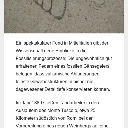
Ein spektakulärer Fund in Mittelitalien gibt der
Wissenschaft neue Einblicke in die
Fossilisierungsprozesse: Die ungewöhnlich gut
erhaltenen Federn eines fossilen Gänsegeiers
belegen, dass vulkanische Ablagerungen
feinste Gewebestrukturen in bisher nie
dagewesener Detailtiefe konservieren können.
Im Jahr 1889 stießen Landarbeiter in den
Ausläufern des Monte Tuscolo, etwa 25
Kilometer südöstlich von Rom, bei der
Vorbereitung eines neuen Weinbergs auf eine