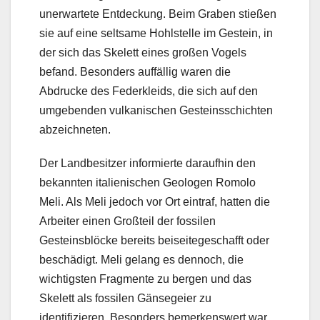
unerwartete Entdeckung. Beim Graben stießen
sie auf eine seltsame Hohlstelle im Gestein, in
der sich das Skelett eines großen Vogels
befand. Besonders auffällig waren die
Abdrucke des Federkleids, die sich auf den
umgebenden vulkanischen Gesteinsschichten
abzeichneten.
Der Landbesitzer informierte daraufhin den
bekannten italienischen Geologen Romolo
Meli. Als Meli jedoch vor Ort eintraf, hatten die
Arbeiter einen Großteil der fossilen
Gesteinsblöcke bereits beiseitegeschafft oder
beschädigt. Meli gelang es dennoch, die
wichtigsten Fragmente zu bergen und das
Skelett als fossilen Gänsegeier zu
identifizieren. Besonders bemerkenswert war