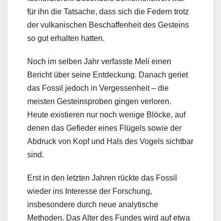
für ihn die Tatsache, dass sich die Federn trotz
der vulkanischen Beschaffenheit des Gesteins
so gut erhalten hatten.
Noch im selben Jahr verfasste Meli einen
Bericht über seine Entdeckung. Danach geriet
das Fossil jedoch in Vergessenheit – die
meisten Gesteinsproben gingen verloren.
Heute existieren nur noch wenige Blöcke, auf
denen das Gefieder eines Flügels sowie der
Abdruck von Kopf und Hals des Vogels sichtbar
sind.
Erst in den letzten Jahren rückte das Fossil
wieder ins Interesse der Forschung,
insbesondere durch neue analytische
Methoden. Das Alter des Fundes wird auf etwa