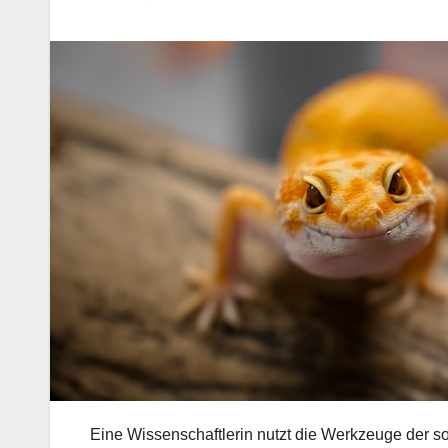
Eine Wissenschaftlerin nutzt die Werkzeuge der s