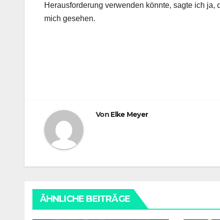
Herausforderung verwenden könnte, sagte ich ja, d
mich gesehen.
Beitragsnavigation
Von
Elke Meyer
ÄHNLICHE BEITRÄGE