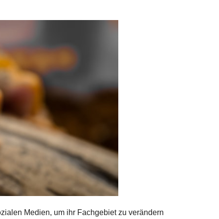
ozialen Medien, um ihr Fachgebiet zu verändern