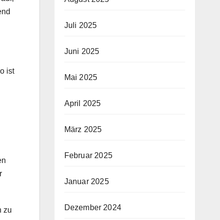
end
Juli 2025
Juni 2025
 ist
Mai 2025
April 2025
März 2025
Februar 2025
en
r
Januar 2025
Dezember 2024
n zu