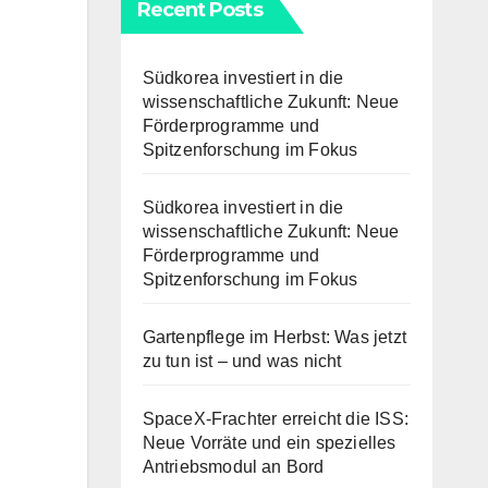
Recent Posts
Südkorea investiert in die
wissenschaftliche Zukunft: Neue
Förderprogramme und
Spitzenforschung im Fokus
Südkorea investiert in die
wissenschaftliche Zukunft: Neue
Förderprogramme und
Spitzenforschung im Fokus
Gartenpflege im Herbst: Was jetzt
zu tun ist – und was nicht
SpaceX-Frachter erreicht die ISS:
Neue Vorräte und ein spezielles
Antriebsmodul an Bord