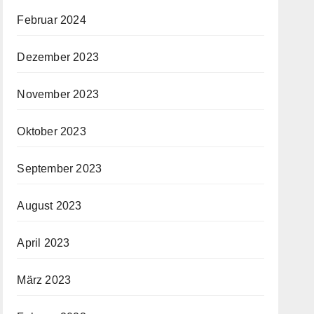
Februar 2024
Dezember 2023
November 2023
Oktober 2023
September 2023
August 2023
April 2023
März 2023