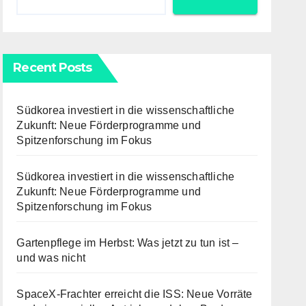
Recent Posts
Südkorea investiert in die wissenschaftliche
Zukunft: Neue Förderprogramme und
Spitzenforschung im Fokus
Südkorea investiert in die wissenschaftliche
Zukunft: Neue Förderprogramme und
Spitzenforschung im Fokus
Gartenpflege im Herbst: Was jetzt zu tun ist –
und was nicht
SpaceX-Frachter erreicht die ISS: Neue Vorräte