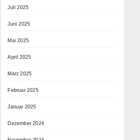
Juli 2025
Juni 2025
Mai 2025
April 2025
März 2025
Februar 2025
Januar 2025
Dezember 2024
November 2024