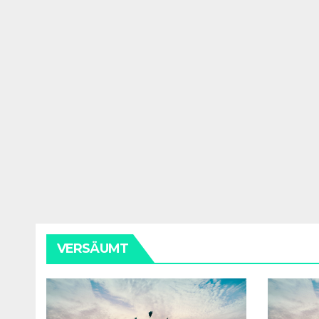
VERSÄUMT