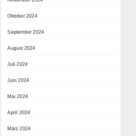
Oktober 2024
September 2024
August 2024
Juli 2024
Juni 2024
Mai 2024
April 2024
März 2024