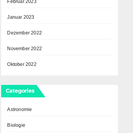
Februar 2023
Januar 2023
Dezember 2022
November 2022
Oktober 2022
Categories
Astronomie
Biologie