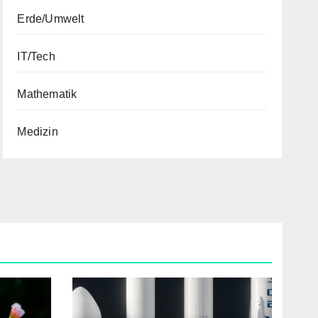
Erde/Umwelt
IT/Tech
Mathematik
Medizin