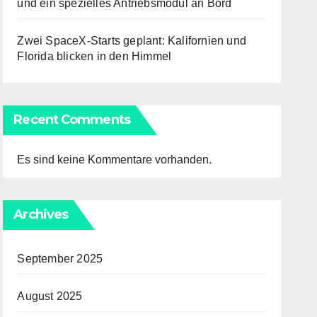
und ein spezielles Antriebsmodul an Bord
Zwei SpaceX-Starts geplant: Kalifornien und
Florida blicken in den Himmel
Recent Comments
Es sind keine Kommentare vorhanden.
Archives
September 2025
August 2025