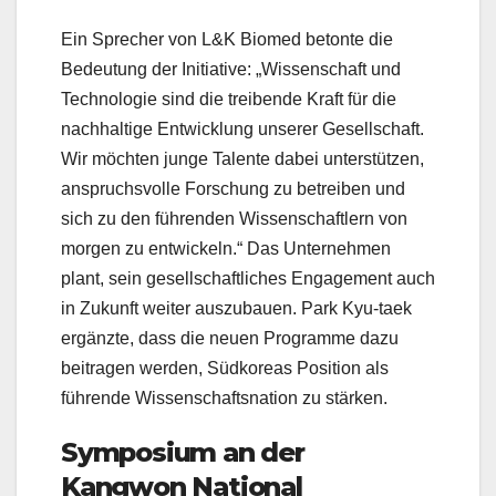
Ein Sprecher von L&K Biomed betonte die
Bedeutung der Initiative: „Wissenschaft und
Technologie sind die treibende Kraft für die
nachhaltige Entwicklung unserer Gesellschaft.
Wir möchten junge Talente dabei unterstützen,
anspruchsvolle Forschung zu betreiben und
sich zu den führenden Wissenschaftlern von
morgen zu entwickeln.“ Das Unternehmen
plant, sein gesellschaftliches Engagement auch
in Zukunft weiter auszubauen. Park Kyu-taek
ergänzte, dass die neuen Programme dazu
beitragen werden, Südkoreas Position als
führende Wissenschaftsnation zu stärken.
Symposium an der
Kangwon National