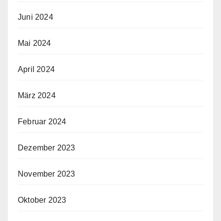
Juni 2024
Mai 2024
April 2024
März 2024
Februar 2024
Dezember 2023
November 2023
Oktober 2023