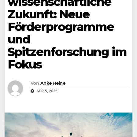
wissenschaftliche
Zukunft: Neue
Förderprogramme
und
Spitzenforschung im
Fokus
Von
Anke Heine
SEP. 5, 2025