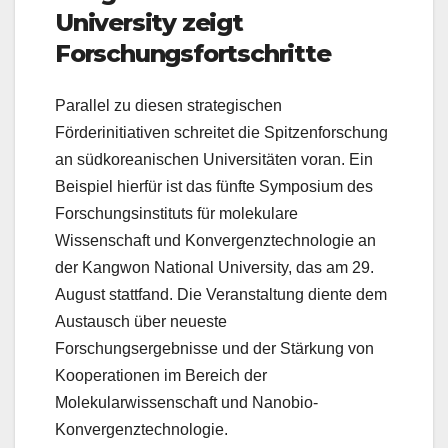
University zeigt
Forschungsfortschritte
Parallel zu diesen strategischen
Förderinitiativen schreitet die Spitzenforschung
an südkoreanischen Universitäten voran. Ein
Beispiel hierfür ist das fünfte Symposium des
Forschungsinstituts für molekulare
Wissenschaft und Konvergenztechnologie an
der Kangwon National University, das am 29.
August stattfand. Die Veranstaltung diente dem
Austausch über neueste
Forschungsergebnisse und der Stärkung von
Kooperationen im Bereich der
Molekularwissenschaft und Nanobio-
Konvergenztechnologie.