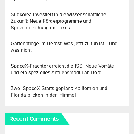
Südkorea investiert in die wissenschaftliche
Zukunft: Neue Förderprogramme und
Spitzenforschung im Fokus
Gartenpflege im Herbst: Was jetzt zu tun ist – und
was nicht
SpaceX-Frachter erreicht die ISS: Neue Vorräte
und ein spezielles Antriebsmodul an Bord
Zwei SpaceX-Starts geplant: Kalifornien und
Florida blicken in den Himmel
Recent Comments