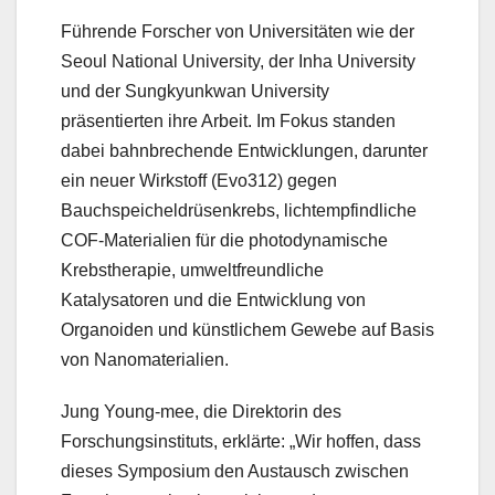
Führende Forscher von Universitäten wie der
Seoul National University, der Inha University
und der Sungkyunkwan University
präsentierten ihre Arbeit. Im Fokus standen
dabei bahnbrechende Entwicklungen, darunter
ein neuer Wirkstoff (Evo312) gegen
Bauchspeicheldrüsenkrebs, lichtempfindliche
COF-Materialien für die photodynamische
Krebstherapie, umweltfreundliche
Katalysatoren und die Entwicklung von
Organoiden und künstlichem Gewebe auf Basis
von Nanomaterialien.
Jung Young-mee, die Direktorin des
Forschungsinstituts, erklärte: „Wir hoffen, dass
dieses Symposium den Austausch zwischen