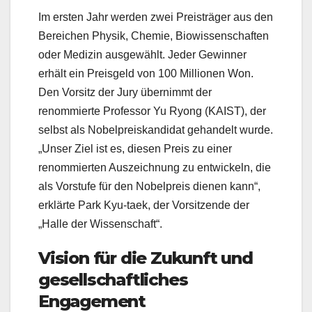
Im ersten Jahr werden zwei Preisträger aus den
Bereichen Physik, Chemie, Biowissenschaften
oder Medizin ausgewählt. Jeder Gewinner
erhält ein Preisgeld von 100 Millionen Won.
Den Vorsitz der Jury übernimmt der
renommierte Professor Yu Ryong (KAIST), der
selbst als Nobelpreiskandidat gehandelt wurde.
„Unser Ziel ist es, diesen Preis zu einer
renommierten Auszeichnung zu entwickeln, die
als Vorstufe für den Nobelpreis dienen kann“,
erklärte Park Kyu-taek, der Vorsitzende der
„Halle der Wissenschaft“.
Vision für die Zukunft und
gesellschaftliches
Engagement