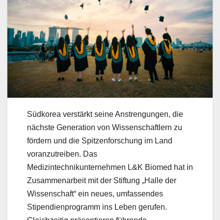
Südkorea verstärkt seine Anstrengungen, die
nächste Generation von Wissenschaftlern zu
fördern und die Spitzenforschung im Land
voranzutreiben. Das
Medizintechnikunternehmen L&K Biomed hat in
Zusammenarbeit mit der Stiftung „Halle der
Wissenschaft“ ein neues, umfassendes
Stipendienprogramm ins Leben gerufen.