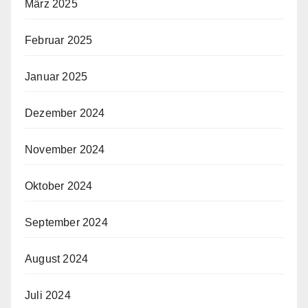
März 2025
Februar 2025
Januar 2025
Dezember 2024
November 2024
Oktober 2024
September 2024
August 2024
Juli 2024