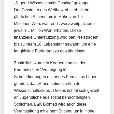
„Jugend-Wissenschafts-Casting“ gekoppelt.
Der Gewinner des Wettbewerbs erhält ein
jährliches Stipendium in Höhe von 1,5
Millionen Won, während zwei Zweitplatzierte
jeweils 1 Million Won erhalten. Diese
finanzielle Unterstützung wird den Preisträgern
bis zu ihrem 18. Lebensjahr gewährt, um eine
langfristige Förderung zu gewährleisten.
Zusätzlich wurde in Kooperation mit der
Koreanischen Vereinigung für
Schulerfindungen ein neues Format ins Leben
gerufen: das „Präsentationstreffen der
Wissenschaftsclubs“. Dieses richtet sich gezielt
an Jugendliche aus sozial benachteiligten
Schichten. L&K Biomed wird auch diese
Veranstaltung mit einem Stipendium in Höhe