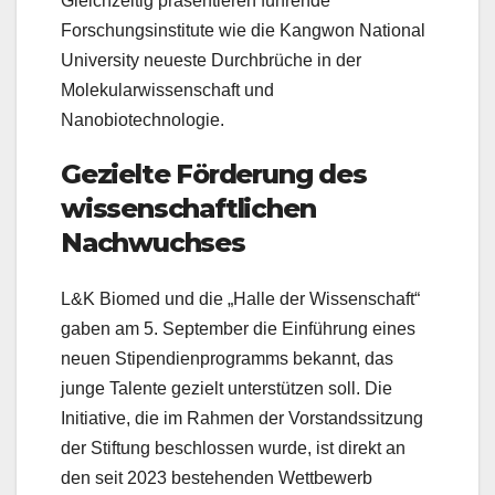
Gleichzeitig präsentieren führende
Forschungsinstitute wie die Kangwon National
University neueste Durchbrüche in der
Molekularwissenschaft und
Nanobiotechnologie.
Gezielte Förderung des
wissenschaftlichen
Nachwuchses
L&K Biomed und die „Halle der Wissenschaft“
gaben am 5. September die Einführung eines
neuen Stipendienprogramms bekannt, das
junge Talente gezielt unterstützen soll. Die
Initiative, die im Rahmen der Vorstandssitzung
der Stiftung beschlossen wurde, ist direkt an
den seit 2023 bestehenden Wettbewerb