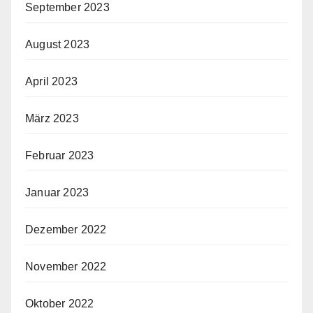
September 2023
August 2023
April 2023
März 2023
Februar 2023
Januar 2023
Dezember 2022
November 2022
Oktober 2022