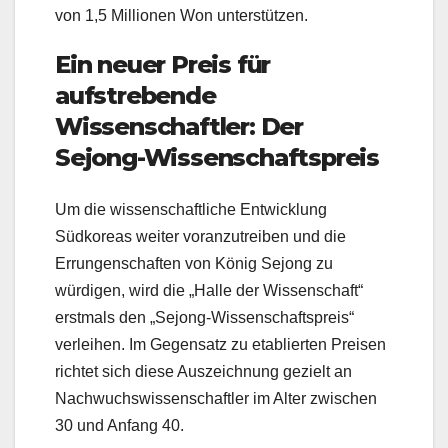
von 1,5 Millionen Won unterstützen.
Ein neuer Preis für
aufstrebende
Wissenschaftler: Der
Sejong-Wissenschaftspreis
Um die wissenschaftliche Entwicklung
Südkoreas weiter voranzutreiben und die
Errungenschaften von König Sejong zu
würdigen, wird die „Halle der Wissenschaft“
erstmals den „Sejong-Wissenschaftspreis“
verleihen. Im Gegensatz zu etablierten Preisen
richtet sich diese Auszeichnung gezielt an
Nachwuchswissenschaftler im Alter zwischen
30 und Anfang 40.