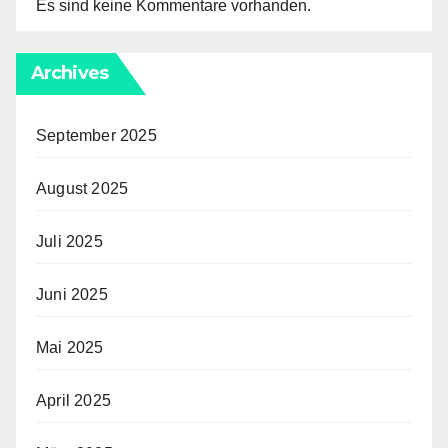
Es sind keine Kommentare vorhanden.
Archives
September 2025
August 2025
Juli 2025
Juni 2025
Mai 2025
April 2025