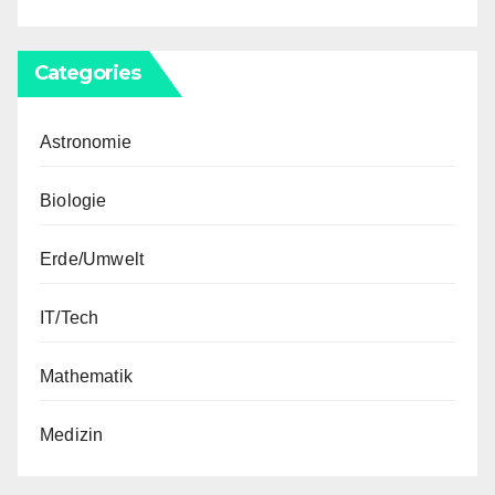
Categories
Astronomie
Biologie
Erde/Umwelt
IT/Tech
Mathematik
Medizin