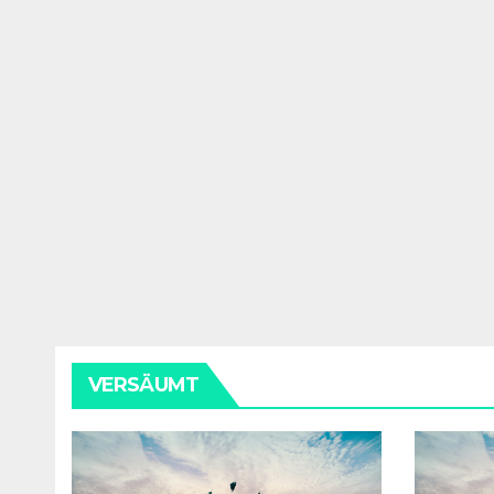
VERSÄUMT