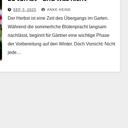
SEP. 5, 2025
ANKE HEINE
Der Herbst ist eine Zeit des Übergangs im Garten.
Während die sommerliche Blütenpracht langsam
nachlässt, beginnt für Gärtner eine wichtige Phase
der Vorbereitung auf den Winter. Doch Vorsicht: Nicht
jede…