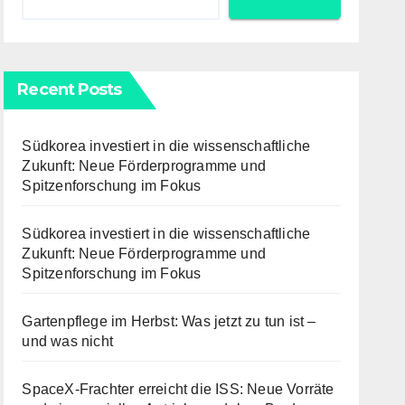
Recent Posts
Südkorea investiert in die wissenschaftliche
Zukunft: Neue Förderprogramme und
Spitzenforschung im Fokus
Südkorea investiert in die wissenschaftliche
Zukunft: Neue Förderprogramme und
Spitzenforschung im Fokus
Gartenpflege im Herbst: Was jetzt zu tun ist –
und was nicht
SpaceX-Frachter erreicht die ISS: Neue Vorräte