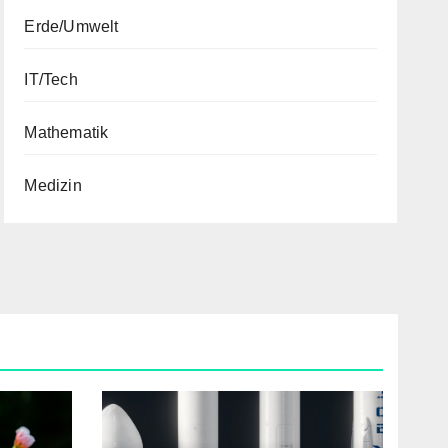
Erde/Umwelt
IT/Tech
Mathematik
Medizin