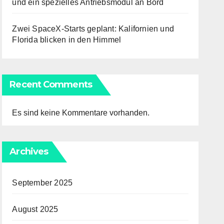
und ein spezielles Antriebsmodul an Bord
Zwei SpaceX-Starts geplant: Kalifornien und
Florida blicken in den Himmel
Recent Comments
Es sind keine Kommentare vorhanden.
Archives
September 2025
August 2025