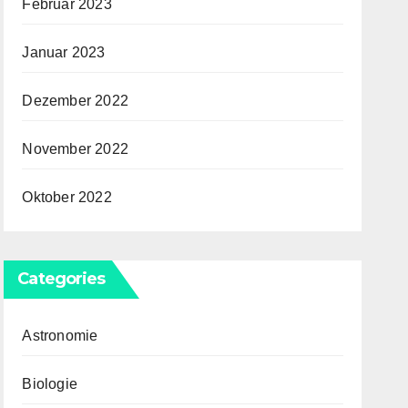
Februar 2023
Januar 2023
Dezember 2022
November 2022
Oktober 2022
Categories
Astronomie
Biologie