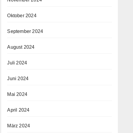
Oktober 2024
September 2024
August 2024
Juli 2024
Juni 2024
Mai 2024
April 2024
März 2024