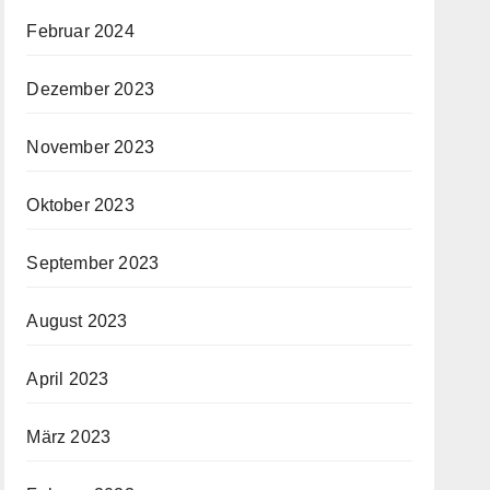
Februar 2024
Dezember 2023
November 2023
Oktober 2023
September 2023
August 2023
April 2023
März 2023