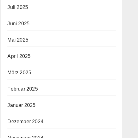
Juli 2025
Juni 2025
Mai 2025
April 2025
März 2025
Februar 2025
Januar 2025
Dezember 2024
November 2024