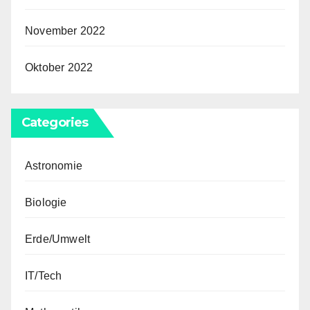
November 2022
Oktober 2022
Categories
Astronomie
Biologie
Erde/Umwelt
IT/Tech