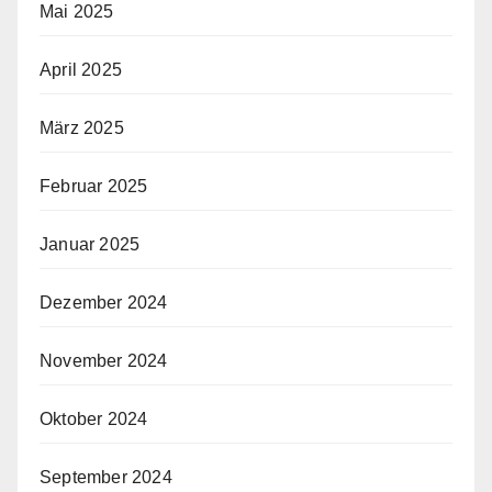
Mai 2025
April 2025
März 2025
Februar 2025
Januar 2025
Dezember 2024
November 2024
Oktober 2024
September 2024