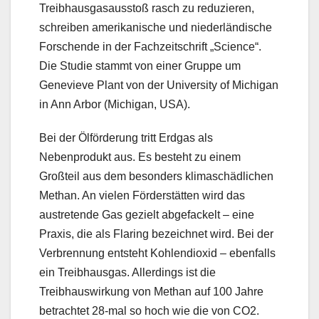
Treibhausgasausstoß rasch zu reduzieren,
schreiben amerikanische und niederländische
Forschende in der Fachzeitschrift „Science“.
Die Studie stammt von einer Gruppe um
Genevieve Plant von der University of Michigan
in Ann Arbor (Michigan, USA).
Bei der Ölförderung tritt Erdgas als
Nebenprodukt aus. Es besteht zu einem
Großteil aus dem besonders klimaschädlichen
Methan. An vielen Förderstätten wird das
austretende Gas gezielt abgefackelt – eine
Praxis, die als Flaring bezeichnet wird. Bei der
Verbrennung entsteht Kohlendioxid – ebenfalls
ein Treibhausgas. Allerdings ist die
Treibhauswirkung von Methan auf 100 Jahre
betrachtet 28-mal so hoch wie die von CO2.