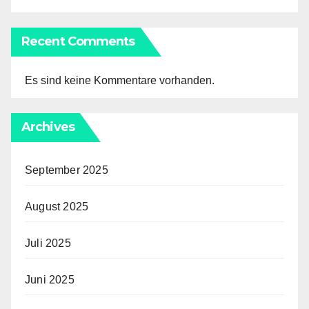
Recent Comments
Es sind keine Kommentare vorhanden.
Archives
September 2025
August 2025
Juli 2025
Juni 2025