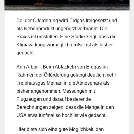
Bei der Ölförderung wird Erdgas freigesetzt und
als Nebenprodukt ungenutzt verbrannt. Die
Praxis ist umstritten. Eine Studie zeigt, dass die
Klimawirkung womöglich größer ist als bisher
gedacht.
Ann Arbor – Beim Abfackeln von Erdgas im
Rahmen der Ölförderung gelangt deutlich mehr
Treibhausgas Methan in die Atmosphäre als
bisher angenommen. Messungen mit
Flugzeugen und darauf basierende
Berechnungen zeigen, dass die Menge in den
USA etwa fünfmal so hoch ist wie gedacht.
Hier biete sich eine gute Möglichkeit, den