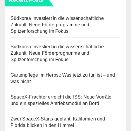
Recent Posts
Südkorea investiert in die wissenschaftliche
Zukunft: Neue Förderprogramme und
Spitzenforschung im Fokus
Südkorea investiert in die wissenschaftliche
Zukunft: Neue Förderprogramme und
Spitzenforschung im Fokus
Gartenpflege im Herbst: Was jetzt zu tun ist – und
was nicht
SpaceX-Frachter erreicht die ISS: Neue Vorräte
und ein spezielles Antriebsmodul an Bord
Zwei SpaceX-Starts geplant: Kalifornien und
Florida blicken in den Himmel