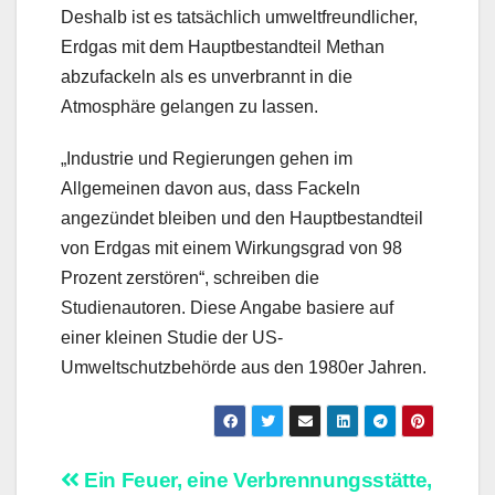
Deshalb ist es tatsächlich umweltfreundlicher,
Erdgas mit dem Hauptbestandteil Methan
abzufackeln als es unverbrannt in die
Atmosphäre gelangen zu lassen.
„Industrie und Regierungen gehen im
Allgemeinen davon aus, dass Fackeln
angezündet bleiben und den Hauptbestandteil
von Erdgas mit einem Wirkungsgrad von 98
Prozent zerstören“, schreiben die
Studienautoren. Diese Angabe basiere auf
einer kleinen Studie der US-
Umweltschutzbehörde aus den 1980er Jahren.
Beitragsnavigation
Ein Feuer, eine Verbrennungsstätte,