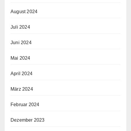
August 2024
Juli 2024
Juni 2024
Mai 2024
April 2024
März 2024
Februar 2024
Dezember 2023