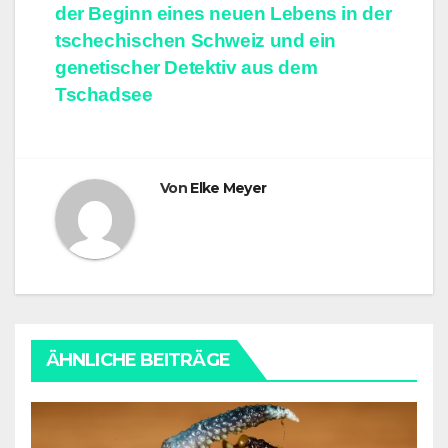
der Beginn eines neuen Lebens in der
tschechischen Schweiz und ein
genetischer Detektiv aus dem
Tschadsee
Von
Elke Meyer
ÄHNLICHE BEITRÄGE