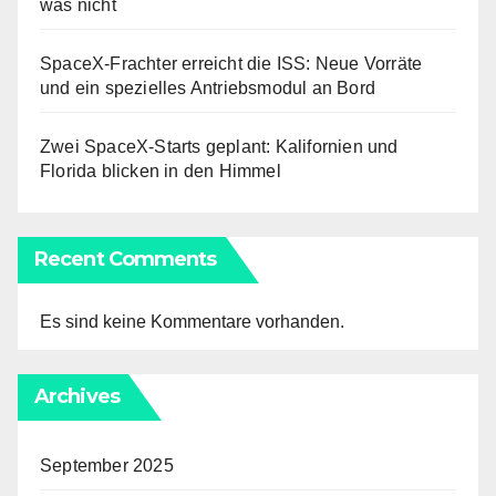
was nicht
SpaceX-Frachter erreicht die ISS: Neue Vorräte
und ein spezielles Antriebsmodul an Bord
Zwei SpaceX-Starts geplant: Kalifornien und
Florida blicken in den Himmel
Recent Comments
Es sind keine Kommentare vorhanden.
Archives
September 2025