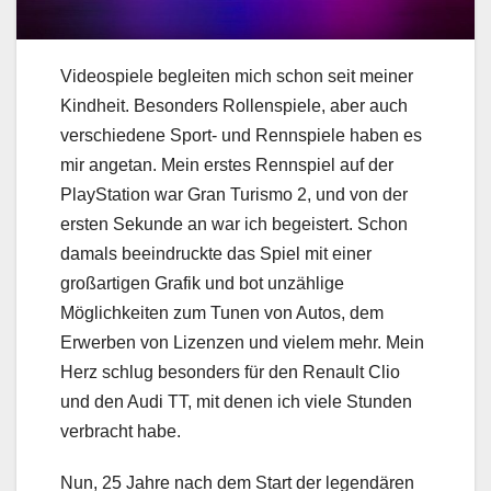
Videospiele begleiten mich schon seit meiner
Kindheit. Besonders Rollenspiele, aber auch
verschiedene Sport- und Rennspiele haben es
mir angetan. Mein erstes Rennspiel auf der
PlayStation war Gran Turismo 2, und von der
ersten Sekunde an war ich begeistert. Schon
damals beeindruckte das Spiel mit einer
großartigen Grafik und bot unzählige
Möglichkeiten zum Tunen von Autos, dem
Erwerben von Lizenzen und vielem mehr. Mein
Herz schlug besonders für den Renault Clio
und den Audi TT, mit denen ich viele Stunden
verbracht habe.
Nun, 25 Jahre nach dem Start der legendären