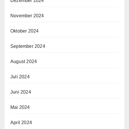
Dezember 2024
November 2024
Oktober 2024
September 2024
August 2024
Juli 2024
Juni 2024
Mai 2024
April 2024