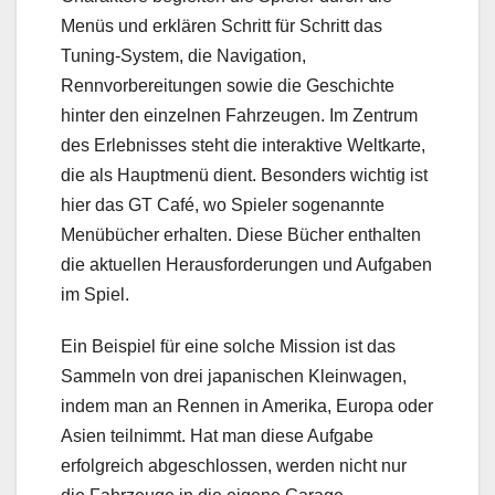
Menüs und erklären Schritt für Schritt das
Tuning-System, die Navigation,
Rennvorbereitungen sowie die Geschichte
hinter den einzelnen Fahrzeugen. Im Zentrum
des Erlebnisses steht die interaktive Weltkarte,
die als Hauptmenü dient. Besonders wichtig ist
hier das GT Café, wo Spieler sogenannte
Menübücher erhalten. Diese Bücher enthalten
die aktuellen Herausforderungen und Aufgaben
im Spiel.
Ein Beispiel für eine solche Mission ist das
Sammeln von drei japanischen Kleinwagen,
indem man an Rennen in Amerika, Europa oder
Asien teilnimmt. Hat man diese Aufgabe
erfolgreich abgeschlossen, werden nicht nur