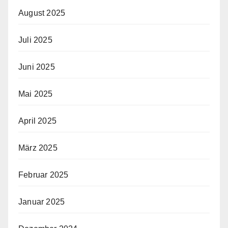
August 2025
Juli 2025
Juni 2025
Mai 2025
April 2025
März 2025
Februar 2025
Januar 2025