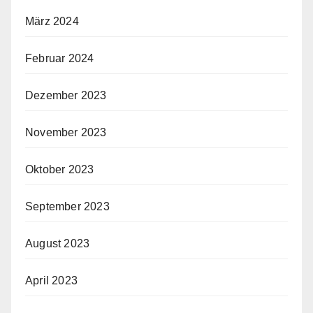
März 2024
Februar 2024
Dezember 2023
November 2023
Oktober 2023
September 2023
August 2023
April 2023