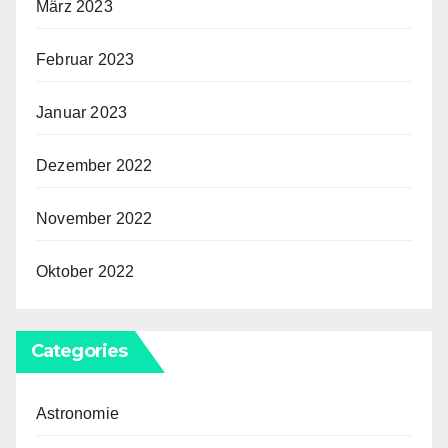
März 2023
Februar 2023
Januar 2023
Dezember 2022
November 2022
Oktober 2022
Categories
Astronomie