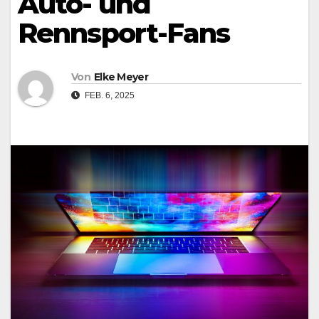
Auto- und
Rennsport-Fans
Von
Elke Meyer
FEB. 6, 2025