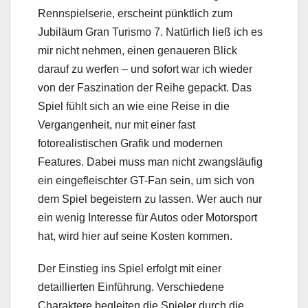
Rennspielserie, erscheint pünktlich zum
Jubiläum Gran Turismo 7. Natürlich ließ ich es
mir nicht nehmen, einen genaueren Blick
darauf zu werfen – und sofort war ich wieder
von der Faszination der Reihe gepackt. Das
Spiel fühlt sich an wie eine Reise in die
Vergangenheit, nur mit einer fast
fotorealistischen Grafik und modernen
Features. Dabei muss man nicht zwangsläufig
ein eingefleischter GT-Fan sein, um sich von
dem Spiel begeistern zu lassen. Wer auch nur
ein wenig Interesse für Autos oder Motorsport
hat, wird hier auf seine Kosten kommen.
Der Einstieg ins Spiel erfolgt mit einer
detaillierten Einführung. Verschiedene
Charaktere begleiten die Spieler durch die