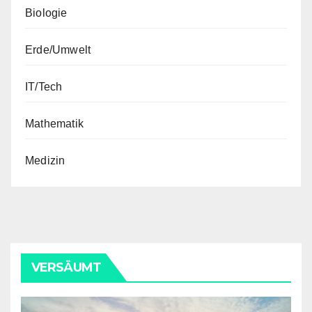
Biologie
Erde/Umwelt
IT/Tech
Mathematik
Medizin
VERSÄUMT