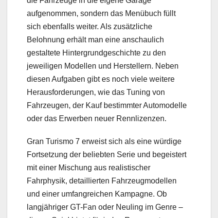
die Fahrzeuge in die eigene Garage
aufgenommen, sondern das Menübuch füllt
sich ebenfalls weiter. Als zusätzliche
Belohnung erhält man eine anschaulich
gestaltete Hintergrundgeschichte zu den
jeweiligen Modellen und Herstellern. Neben
diesen Aufgaben gibt es noch viele weitere
Herausforderungen, wie das Tuning von
Fahrzeugen, der Kauf bestimmter Automodelle
oder das Erwerben neuer Rennlizenzen.
Gran Turismo 7 erweist sich als eine würdige
Fortsetzung der beliebten Serie und begeistert
mit einer Mischung aus realistischer
Fahrphysik, detaillierten Fahrzeugmodellen
und einer umfangreichen Kampagne. Ob
langjähriger GT-Fan oder Neuling im Genre –