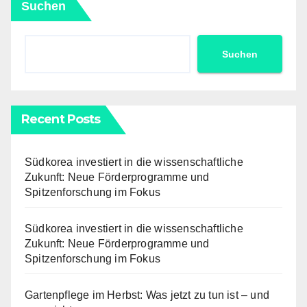
Suchen
Suchen
Recent Posts
Südkorea investiert in die wissenschaftliche
Zukunft: Neue Förderprogramme und
Spitzenforschung im Fokus
Südkorea investiert in die wissenschaftliche
Zukunft: Neue Förderprogramme und
Spitzenforschung im Fokus
Gartenpflege im Herbst: Was jetzt zu tun ist – und