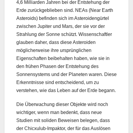
4,6 Milliarden Jahren bei der Entstehung der
Erde zurückgeblieben sind. NEAs (Near Earth
Asteroids) befinden sich im Asteroidengürtel
zwischen Jupiter und Mars, der sie vor der
Strahlung der Sonne schützt. Wissenschaftler
glauben daher, dass diese Asteroiden
möglicherweise ihre ursprünglichen
Eigenschaften beibehalten haben, wie sie in
den frühen Phasen der Entstehung des
Sonnensystems und der Planeten waren. Diese
Erkenntnisse sind entscheidend, um zu
verstehen, wie das Leben auf der Erde begann.
Die Überwachung dieser Objekte wird noch
wichtiger, wenn man bedenkt, dass neue
Studien mit soliden Beweisen belegen, dass
der Chicxulub-Impaktor, der für das Auslösen