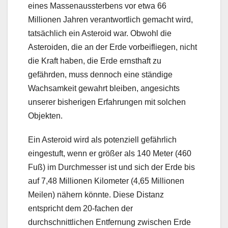
eines Massenaussterbens vor etwa 66
Millionen Jahren verantwortlich gemacht wird,
tatsächlich ein Asteroid war. Obwohl die
Asteroiden, die an der Erde vorbeifliegen, nicht
die Kraft haben, die Erde ernsthaft zu
gefährden, muss dennoch eine ständige
Wachsamkeit gewahrt bleiben, angesichts
unserer bisherigen Erfahrungen mit solchen
Objekten.
Ein Asteroid wird als potenziell gefährlich
eingestuft, wenn er größer als 140 Meter (460
Fuß) im Durchmesser ist und sich der Erde bis
auf 7,48 Millionen Kilometer (4,65 Millionen
Meilen) nähern könnte. Diese Distanz
entspricht dem 20-fachen der
durchschnittlichen Entfernung zwischen Erde