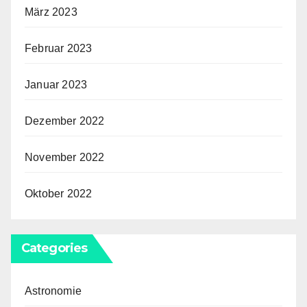
März 2023
Februar 2023
Januar 2023
Dezember 2022
November 2022
Oktober 2022
Categories
Astronomie