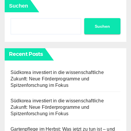
Suchen
Suchen
Recent Posts
Südkorea investiert in die wissenschaftliche
Zukunft: Neue Förderprogramme und
Spitzenforschung im Fokus
Südkorea investiert in die wissenschaftliche
Zukunft: Neue Förderprogramme und
Spitzenforschung im Fokus
Gartenpflege im Herbst: Was jetzt zu tun ist – und