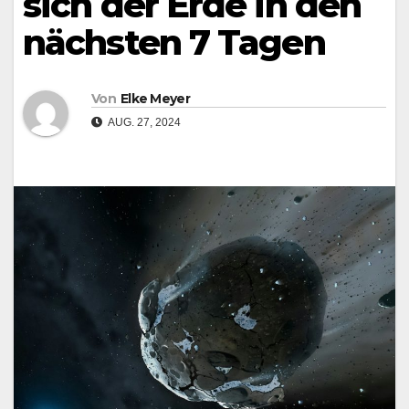
sich der Erde in den
nächsten 7 Tagen
Von
Elke Meyer
AUG. 27, 2024