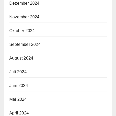
Dezember 2024
November 2024
Oktober 2024
September 2024
August 2024
Juli 2024
Juni 2024
Mai 2024
April 2024