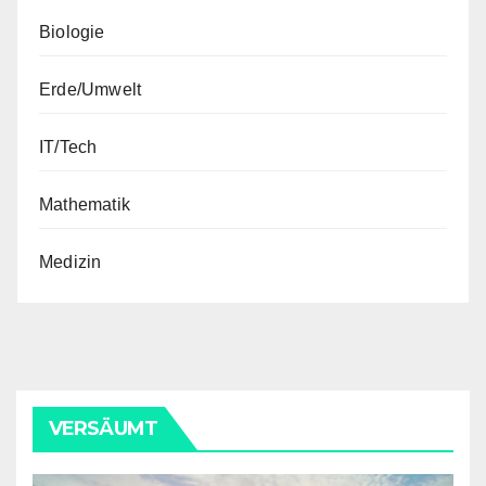
Biologie
Erde/Umwelt
IT/Tech
Mathematik
Medizin
VERSÄUMT