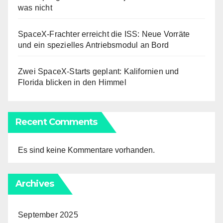
was nicht
SpaceX-Frachter erreicht die ISS: Neue Vorräte
und ein spezielles Antriebsmodul an Bord
Zwei SpaceX-Starts geplant: Kalifornien und
Florida blicken in den Himmel
Recent Comments
Es sind keine Kommentare vorhanden.
Archives
September 2025