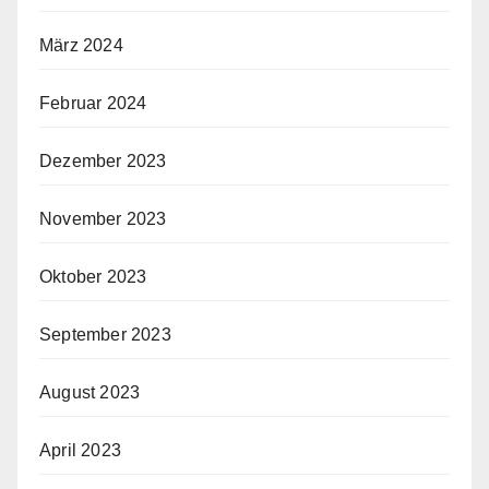
März 2024
Februar 2024
Dezember 2023
November 2023
Oktober 2023
September 2023
August 2023
April 2023