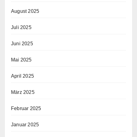
August 2025
Juli 2025
Juni 2025
Mai 2025
April 2025
März 2025
Februar 2025
Januar 2025