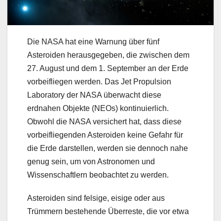
Die NASA hat eine Warnung über fünf
Asteroiden herausgegeben, die zwischen dem
27. August und dem 1. September an der Erde
vorbeifliegen werden. Das Jet Propulsion
Laboratory der NASA überwacht diese
erdnahen Objekte (NEOs) kontinuierlich.
Obwohl die NASA versichert hat, dass diese
vorbeifliegenden Asteroiden keine Gefahr für
die Erde darstellen, werden sie dennoch nahe
genug sein, um von Astronomen und
Wissenschaftlern beobachtet zu werden.
Asteroiden sind felsige, eisige oder aus
Trümmern bestehende Überreste, die vor etwa