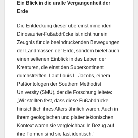
Ein Blick in die uralte Vergangenheit der
Erde
Die Entdeckung dieser übereinstimmenden
Dinosaurier-Fußabdrücke ist nicht nur ein
Zeugnis für die beeindruckenden Bewegungen
der Landmassen der Erde, sondern bietet auch
einen seltenen Einblick in das Leben der
Kreaturen, die einst den Superkontinent
durchstreiften. Laut Louis L. Jacobs, einem
Paläontologen der Southern Methodist
University (SMU), der die Forschung leitete:
„Wir stellten fest, dass diese Fußabdrücke
hinsichtlich ihres Alters ähnlich waren. Auch in
ihrem geologischen und plattentektonischen
Kontext waren sie vergleichbar. In Bezug auf
ihre Formen sind sie fast identisch.“