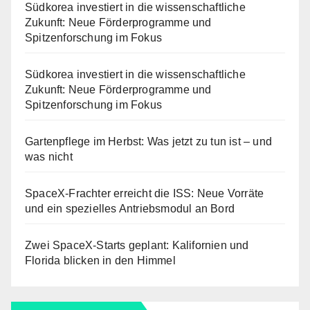
Südkorea investiert in die wissenschaftliche
Zukunft: Neue Förderprogramme und
Spitzenforschung im Fokus
Südkorea investiert in die wissenschaftliche
Zukunft: Neue Förderprogramme und
Spitzenforschung im Fokus
Gartenpflege im Herbst: Was jetzt zu tun ist – und
was nicht
SpaceX-Frachter erreicht die ISS: Neue Vorräte
und ein spezielles Antriebsmodul an Bord
Zwei SpaceX-Starts geplant: Kalifornien und
Florida blicken in den Himmel