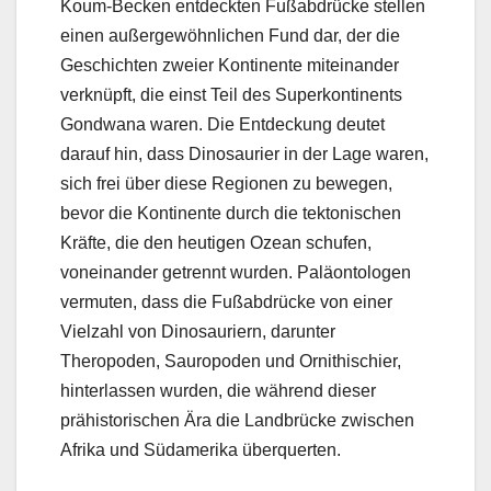
Koum-Becken entdeckten Fußabdrücke stellen
einen außergewöhnlichen Fund dar, der die
Geschichten zweier Kontinente miteinander
verknüpft, die einst Teil des Superkontinents
Gondwana waren. Die Entdeckung deutet
darauf hin, dass Dinosaurier in der Lage waren,
sich frei über diese Regionen zu bewegen,
bevor die Kontinente durch die tektonischen
Kräfte, die den heutigen Ozean schufen,
voneinander getrennt wurden. Paläontologen
vermuten, dass die Fußabdrücke von einer
Vielzahl von Dinosauriern, darunter
Theropoden, Sauropoden und Ornithischier,
hinterlassen wurden, die während dieser
prähistorischen Ära die Landbrücke zwischen
Afrika und Südamerika überquerten.