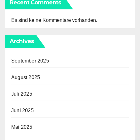
Recent Comments
Es sind keine Kommentare vorhanden.
Archives
September 2025
August 2025
Juli 2025
Juni 2025
Mai 2025