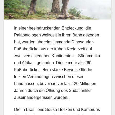
In einer beeindruckenden Entdeckung, die
Paläontologen weltweit in ihren Bann gezogen
hat, wurden übereinstimmende Dinosaurier-
Fußabdrücke aus der frühen Kreidezeit auf
zwei verschiedenen Kontinenten – Südamerika
und Afrika – gefunden. Diese mehr als 260
Fußabdrücke liefern starke Beweise für die
letzten Verbindungen zwischen diesen
Landmassen, bevor sie vor fast 120 Millionen
Jahren durch die Öffnung des Südatlantiks
auseinandergerissen wurden.
Die in Brasiliens Sousa-Becken und Kameruns