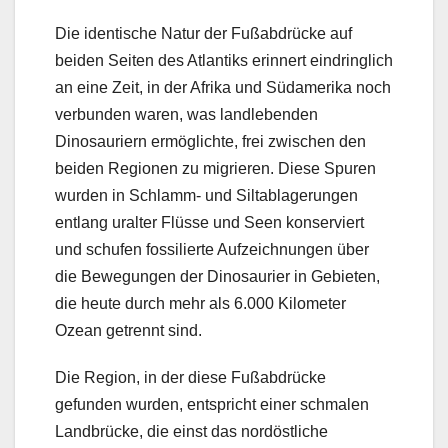
Die identische Natur der Fußabdrücke auf
beiden Seiten des Atlantiks erinnert eindringlich
an eine Zeit, in der Afrika und Südamerika noch
verbunden waren, was landlebenden
Dinosauriern ermöglichte, frei zwischen den
beiden Regionen zu migrieren. Diese Spuren
wurden in Schlamm- und Siltablagerungen
entlang uralter Flüsse und Seen konserviert
und schufen fossilierte Aufzeichnungen über
die Bewegungen der Dinosaurier in Gebieten,
die heute durch mehr als 6.000 Kilometer
Ozean getrennt sind.
Die Region, in der diese Fußabdrücke
gefunden wurden, entspricht einer schmalen
Landbrücke, die einst das nordöstliche