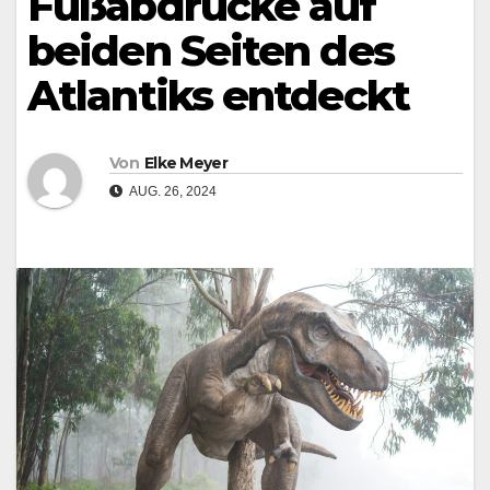
Fußabdrücke auf
beiden Seiten des
Atlantiks entdeckt
Von
Elke Meyer
AUG. 26, 2024