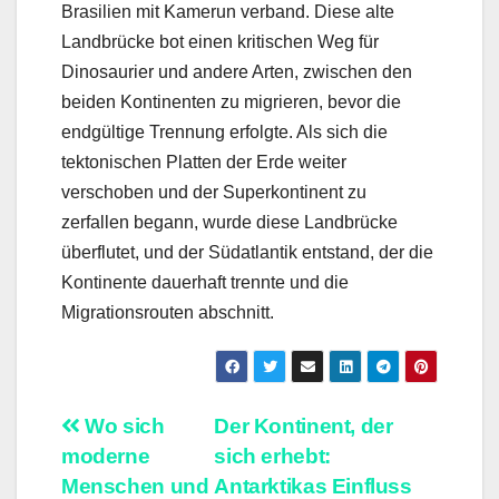
Brasilien mit Kamerun verband. Diese alte
Landbrücke bot einen kritischen Weg für
Dinosaurier und andere Arten, zwischen den
beiden Kontinenten zu migrieren, bevor die
endgültige Trennung erfolgte. Als sich die
tektonischen Platten der Erde weiter
verschoben und der Superkontinent zu
zerfallen begann, wurde diese Landbrücke
überflutet, und der Südatlantik entstand, der die
Kontinente dauerhaft trennte und die
Migrationsrouten abschnitt.
Beitragsnavigation
Wo sich
Der Kontinent, der
moderne
sich erhebt:
Menschen und
Antarktikas Einfluss