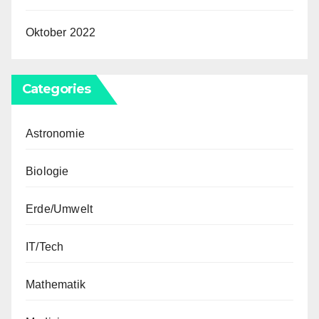
Oktober 2022
Categories
Astronomie
Biologie
Erde/Umwelt
IT/Tech
Mathematik