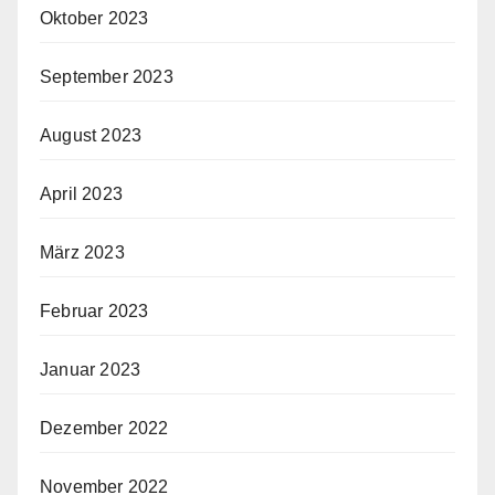
Oktober 2023
September 2023
August 2023
April 2023
März 2023
Februar 2023
Januar 2023
Dezember 2022
November 2022