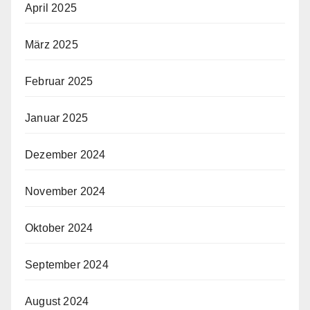
April 2025
März 2025
Februar 2025
Januar 2025
Dezember 2024
November 2024
Oktober 2024
September 2024
August 2024