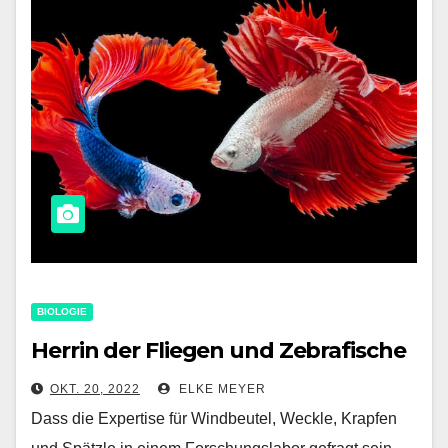
BIOLOGIE
Herrin der Fliegen und Zebrafische
OKT. 20, 2022
ELKE MEYER
Dass die Expertise für Windbeutel, Weckle, Krapfen