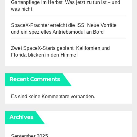
Gartenpflege im Herbst: Was jetzt zu tun ist – und
was nicht
SpaceX-Frachter erreicht die ISS: Neue Vorräte
und ein spezielles Antriebsmodul an Bord
Zwei SpaceX-Starts geplant: Kalifornien und
Florida blicken in den Himmel
Recent Comments
Es sind keine Kommentare vorhanden.
Archives
September 2025