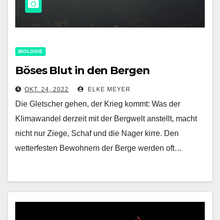
BIOLOGIE
Böses Blut in den Bergen
OKT. 24, 2022
ELKE MEYER
Die Gletscher gehen, der Krieg kommt: Was der
Klimawandel derzeit mit der Bergwelt anstellt, macht
nicht nur Ziege, Schaf und die Nager kirre. Den
wetterfesten Bewohnern der Berge werden oft…