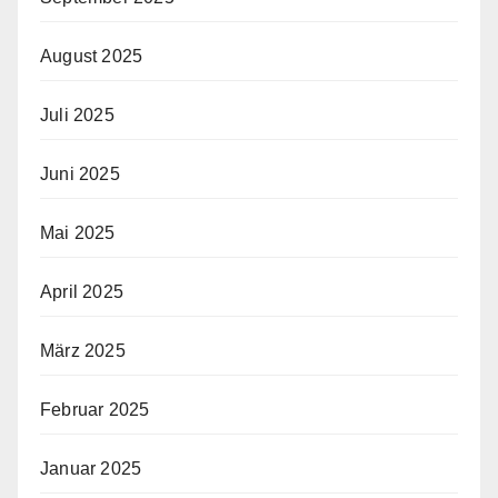
August 2025
Juli 2025
Juni 2025
Mai 2025
April 2025
März 2025
Februar 2025
Januar 2025