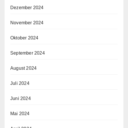
Dezember 2024
November 2024
Oktober 2024
September 2024
August 2024
Juli 2024
Juni 2024
Mai 2024