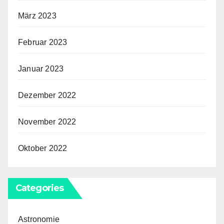
März 2023
Februar 2023
Januar 2023
Dezember 2022
November 2022
Oktober 2022
Categories
Astronomie