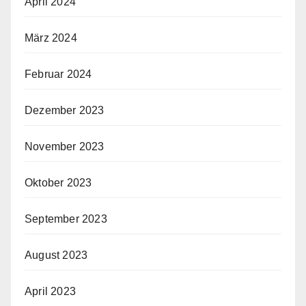
April 2024
März 2024
Februar 2024
Dezember 2023
November 2023
Oktober 2023
September 2023
August 2023
April 2023