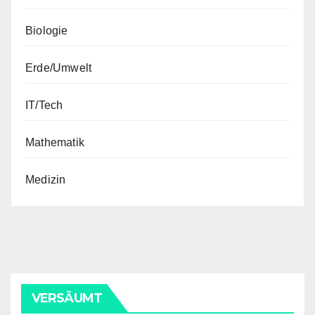
Biologie
Erde/Umwelt
IT/Tech
Mathematik
Medizin
VERSÄUMT