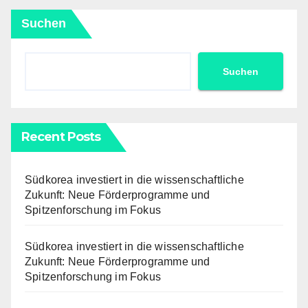
Beiträge
Suchen
Suchen
Recent Posts
Südkorea investiert in die wissenschaftliche
Zukunft: Neue Förderprogramme und
Spitzenforschung im Fokus
Südkorea investiert in die wissenschaftliche
Zukunft: Neue Förderprogramme und
Spitzenforschung im Fokus