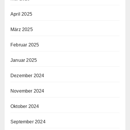
April 2025
März 2025
Februar 2025
Januar 2025
Dezember 2024
November 2024
Oktober 2024
September 2024