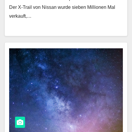
Der X-Trail von Nissan wurde sieben Millionen Mal
verkauft,…