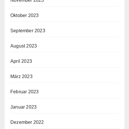
November 2023
Oktober 2023
September 2023
August 2023
April 2023
März 2023
Februar 2023
Januar 2023
Dezember 2022