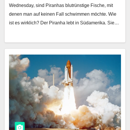
Wednesday, sind Piranhas blutrünstige Fische, mit
denen man auf keinen Fall schwimmen möchte. Wie
ist es wirklich? Der Piranha lebt in Südamerika. Sie…