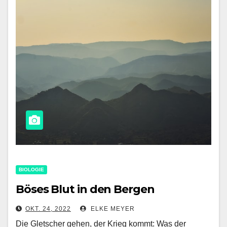
BIOLOGIE
Böses Blut in den Bergen
OKT. 24, 2022
ELKE MEYER
Die Gletscher gehen, der Krieg kommt: Was der