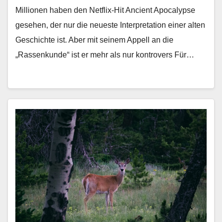
Millionen haben den Netflix-Hit Ancient Apocalypse
gesehen, der nur die neueste Interpretation einer alten
Geschichte ist. Aber mit seinem Appell an die
„Rassenkunde“ ist er mehr als nur kontrovers Für…