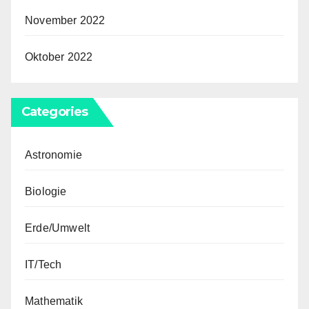
November 2022
Oktober 2022
Categories
Astronomie
Biologie
Erde/Umwelt
IT/Tech
Mathematik