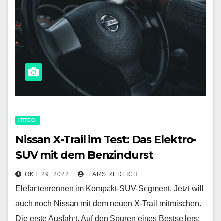
IT/TECH
Nissan X-Trail im Test: Das Elektro-
SUV mit dem Benzindurst
OKT. 29, 2022
LARS REDLICH
Elefantenrennen im Kompakt-SUV-Segment. Jetzt will
auch noch Nissan mit dem neuen X-Trail mitmischen.
Die erste Ausfahrt. Auf den Spuren eines Bestsellers: