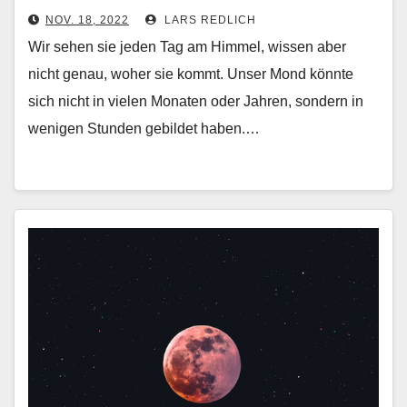
NOV. 18, 2022
LARS REDLICH
Wir sehen sie jeden Tag am Himmel, wissen aber
nicht genau, woher sie kommt. Unser Mond könnte
sich nicht in vielen Monaten oder Jahren, sondern in
wenigen Stunden gebildet haben.…