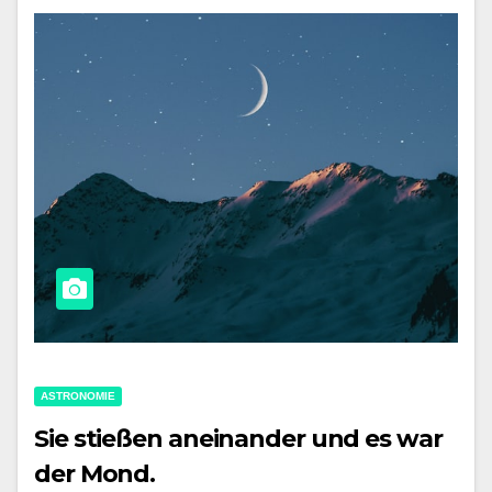
ASTRONOMIE
Sie stießen aneinander und es war
der Mond.