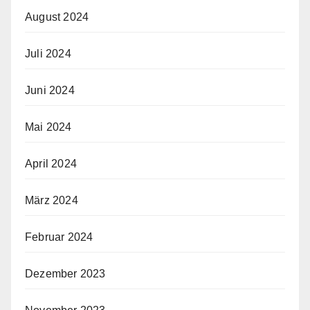
August 2024
Juli 2024
Juni 2024
Mai 2024
April 2024
März 2024
Februar 2024
Dezember 2023