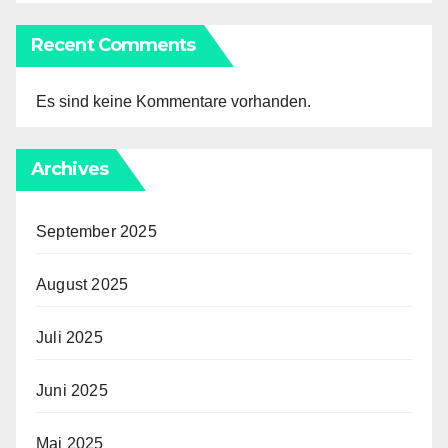
Recent Comments
Es sind keine Kommentare vorhanden.
Archives
September 2025
August 2025
Juli 2025
Juni 2025
Mai 2025