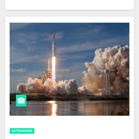
ASTRONOMIE