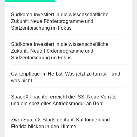
Südkorea investiert in die wissenschaftliche
Zukunft: Neue Förderprogramme und
Spitzenforschung im Fokus
Südkorea investiert in die wissenschaftliche
Zukunft: Neue Förderprogramme und
Spitzenforschung im Fokus
Gartenpflege im Herbst: Was jetzt zu tun ist – und
was nicht
SpaceX-Frachter erreicht die ISS: Neue Vorräte
und ein spezielles Antriebsmodul an Bord
Zwei SpaceX-Starts geplant: Kalifornien und
Florida blicken in den Himmel